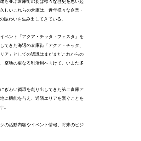
建ち並ぶ倉庫街の姿は様々な歴史を思い起
久しいこれらの倉庫は、近年様々な企業・
の賑わいを生み出してきている。
イベント「アクア・チッタ・フェスタ」を
してきた海辺の倉庫街「アクア・チッタ」
リア」としての認識はまだまだこれからの
、空地の更なる利活用へ向けて、いまだ多
にぎわい循環を創り出してきた第二倉庫ア
地に機能を与え、近隣エリアを繋ぐことを
す。
クの活動内容やイベント情報、将来のビジ