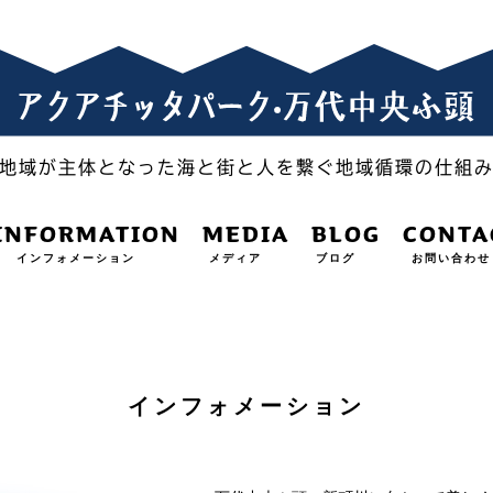
地域が主体となった海と街と人を繋ぐ地域循環の仕組
INFORMATION
MEDIA
BLOG
CONTA
インフォメーション
メディア
ブログ
お問い合わせ
インフォメーション