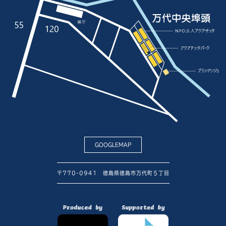
GOOGLEMAP
〒770-0941 徳島県徳島市万代町５丁目