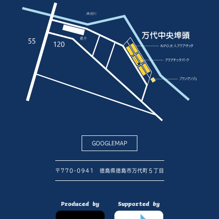
GOOGLEMAP
〒770-0941 徳島県徳島市万代町５丁目