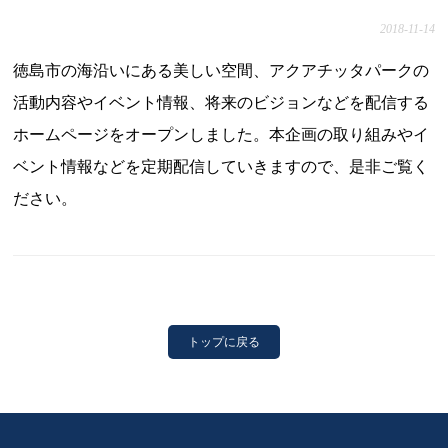
2018-11-14
徳島市の海沿いにある美しい空間、アクアチッタパークの
活動内容やイベント情報、将来のビジョンなどを配信する
ホームページをオープンしました。本企画の取り組みやイ
ベント情報などを定期配信していきますので、是非ご覧く
ださい。
トップに戻る