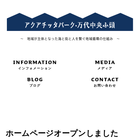
～ 地域が主体となった海と街と人を繋ぐ地域循環の仕組み ～
INFORMATION
MEDIA
インフォメーション
メディア
BLOG
CONTACT
ブログ
お問い合わせ
ホームページオープンしました